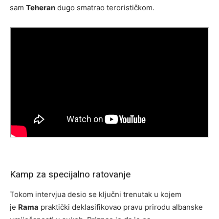
sam
Teheran
dugo smatrao terorističkom.
Kamp za specijalno ratovanje
Tokom intervjua desio se ključni trenutak u kojem
je
Rama
praktički deklasifikovao pravu prirodu albanske