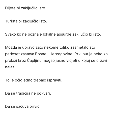
Dijete bi zaključilo isto.
Turista bi zaključio isto.
Svako ko ne poznaje lokalne apsurde zaključio bi isto.
Možda je upravo zato nekome toliko zasmetalo sto
pedeset zastava Bosne i Hercegovine. Prvi put je neko ko
prolazi kroz Čapljinu mogao jasno vidjeti u kojoj se državi
nalazi.
To je očigledno trebalo ispraviti.
Da se tradicija ne pokvari.
Da se sačuva privid.