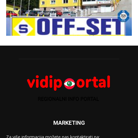
MARKETING
Za više informacija možete nas kontaktirati na: