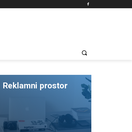
Reklamni prostor