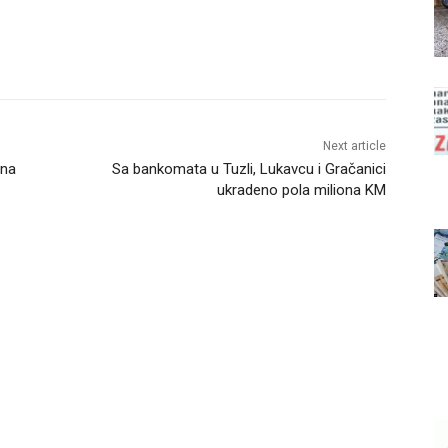
Next article
 na
Sa bankomata u Tuzli, Lukavcu i Gračanici
ukradeno pola miliona KM