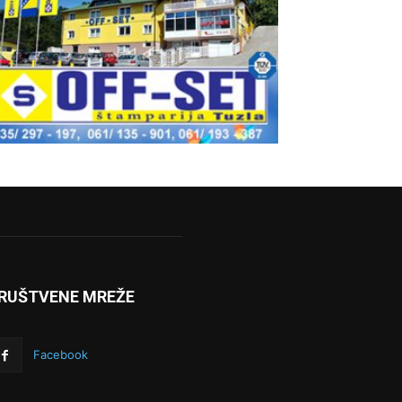
RUŠTVENE MREŽE
Facebook