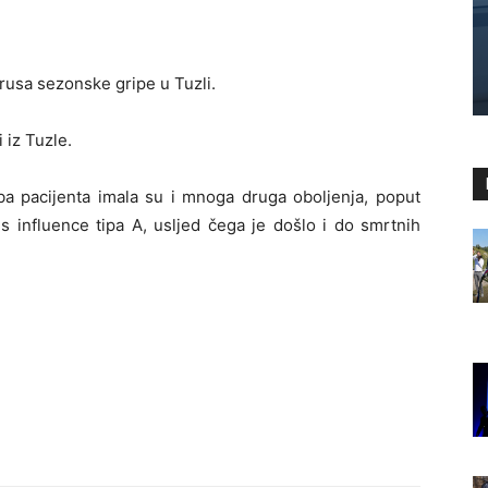
rusa sezonske gripe u Tuzli.
 iz Tuzle.
a pacijenta imala su i mnoga druga oboljenja, poput
s influence tipa A, usljed čega je došlo i do smrtnih