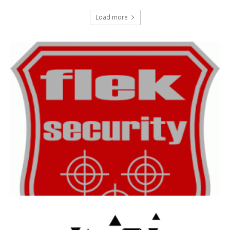
Load more