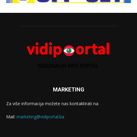
MARKETING
Za više informacija možete nas kontaktirati na:
Mail:
marketing@vidiportal.ba