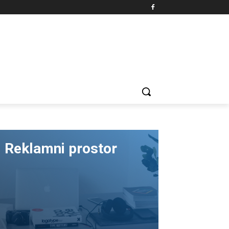
Reklamni prostor