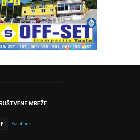
RUŠTVENE MREŽE
Facebook