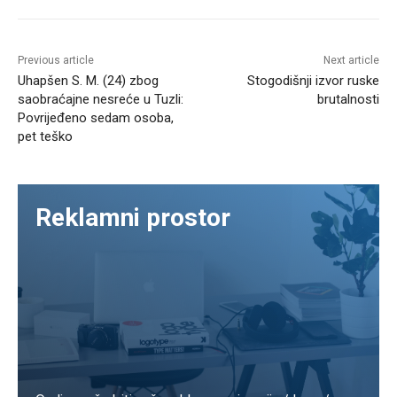
Previous article
Next article
Uhapšen S. M. (24) zbog
Stogodišnji izvor ruske
saobraćajne nesreće u Tuzli:
brutalnosti
Povrijeđeno sedam osoba,
pet teško
Reklamni prostor