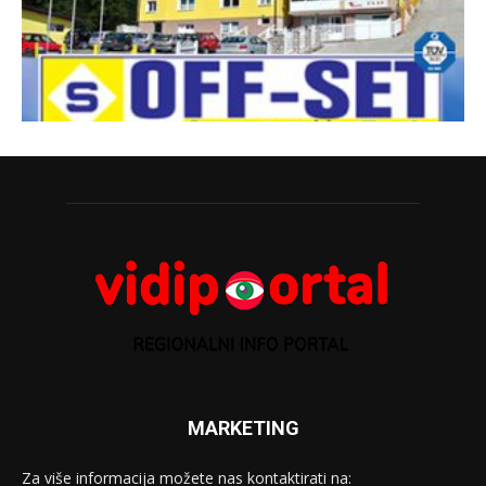
MARKETING
Za više informacija možete nas kontaktirati na: