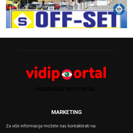
MARKETING
Za više informacija možete nas kontaktirati na: