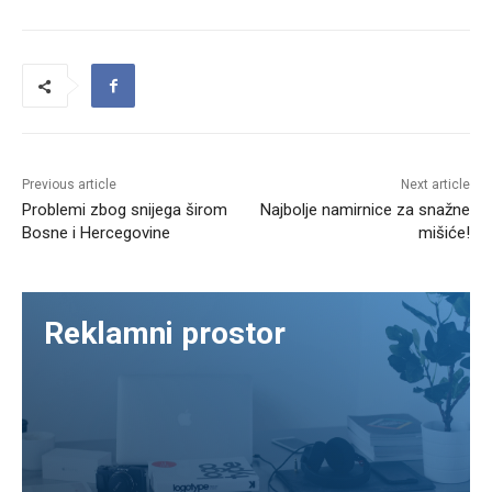
Previous article
Next article
Problemi zbog snijega širom
Najbolje namirnice za snažne
Bosne i Hercegovine
mišiće!
Reklamni prostor