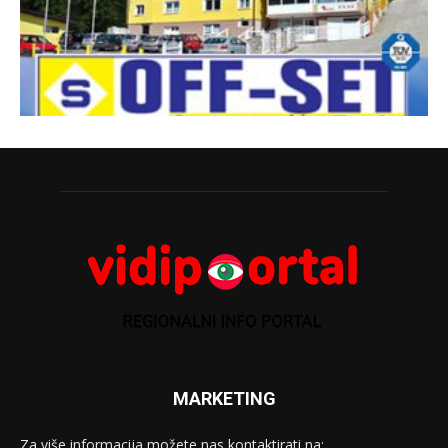
MARKETING
Za više informacija možete nas kontaktirati na: