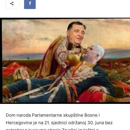
Dom naroda Parlamentarne skupštine Bosne i
Hercegovine je na 21. sjednici održanoj 30. juna bez