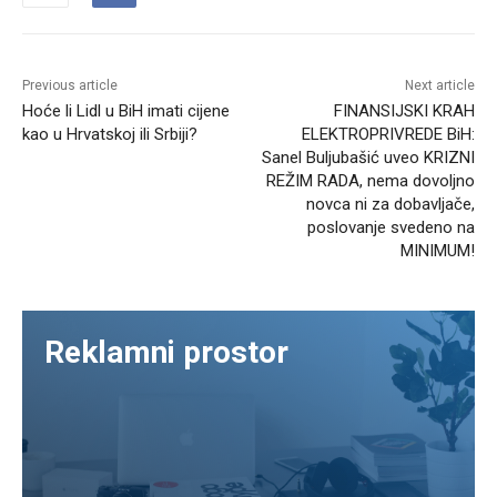
Previous article
Next article
Hoće li Lidl u BiH imati cijene
FINANSIJSKI KRAH
kao u Hrvatskoj ili Srbiji?
ELEKTROPRIVREDE BiH:
Sanel Buljubašić uveo KRIZNI
REŽIM RADA, nema dovoljno
novca ni za dobavljače,
poslovanje svedeno na
MINIMUM!
Reklamni prostor