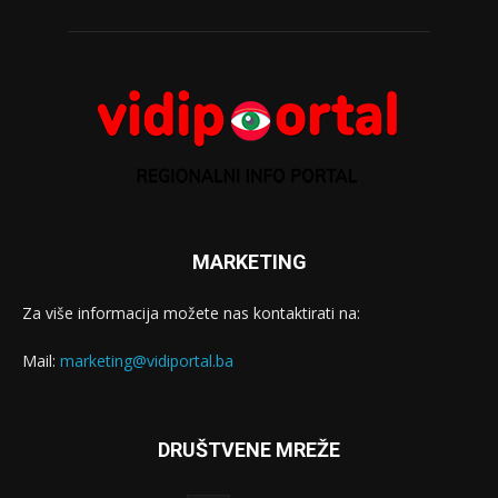
MARKETING
Za više informacija možete nas kontaktirati na:
Mail:
marketing@vidiportal.ba
DRUŠTVENE MREŽE