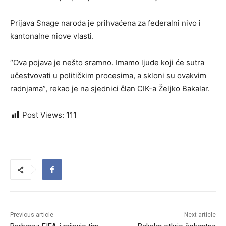
Prijava Snage naroda je prihvaćena za federalni nivo i
kantonalne niove vlasti.
“Ova pojava je nešto sramno. Imamo ljude koji će sutra
učestvovati u političkim procesima, a skloni su ovakvim
radnjama”, rekao je na sjednici član CIK-a Željko Bakalar.
Post Views:
111
Previous article
Next article