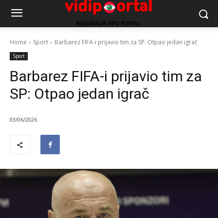
Home
Sport
Barbarez FIFA-i prijavio tim za SP: Otpao jedan igrač
Sport
Barbarez FIFA-i prijavio tim za
SP: Otpao jedan igrač
03/06/2026