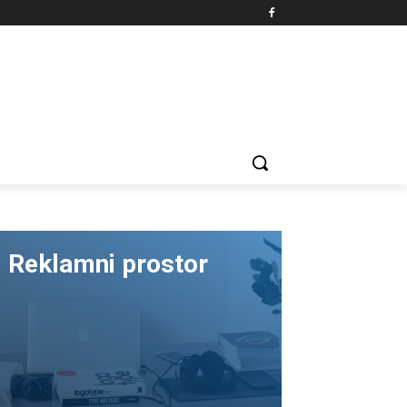
Reklamni prostor