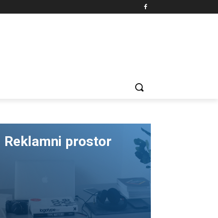
Reklamni prostor