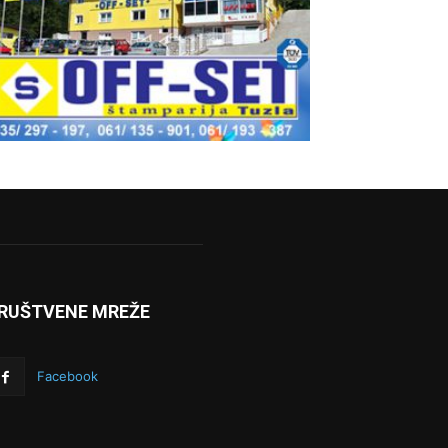
RUŠTVENE MREŽE
Facebook