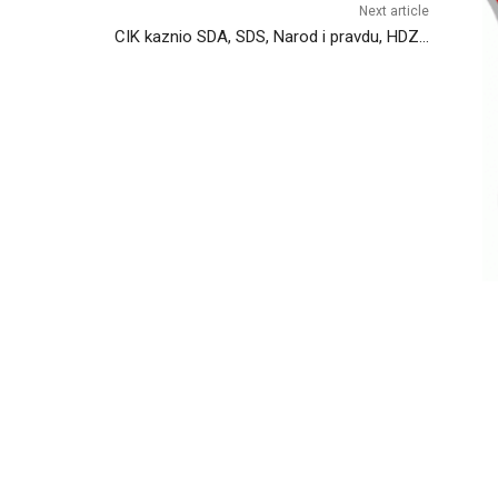
Next article
CIK kaznio SDA, SDS, Narod i pravdu, HDZ…