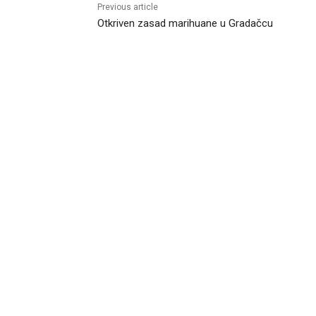
Previous article
Otkriven zasad marihuane u Gradačcu