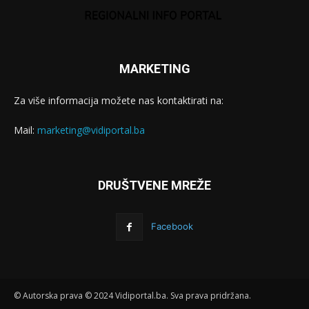
MARKETING
Za više informacija možete nas kontaktirati na:
Mail:
marketing@vidiportal.ba
DRUŠTVENE MREŽE
Facebook
© Autorska prava © 2024 Vidiportal.ba. Sva prava pridržana.