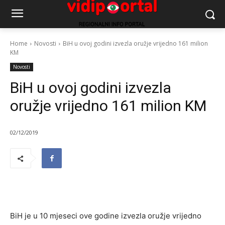
Home
Novosti
BiH u ovoj godini izvezla oružje vrijedno 161 milion
KM
Novosti
BiH u ovoj godini izvezla
oružje vrijedno 161 milion KM
02/12/2019
BiH je u 10 mjeseci ove godine izvezla oružje vrijedno