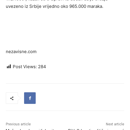
uvezeno iz Srbije vrijedno oko 965.000 maraka.
nezavisne.com
Post Views:
284
Previous article
Next article