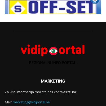
MARKETING
Za više informacija možete nas kontaktirati na:
Mail:
marketing@vidiportal.ba