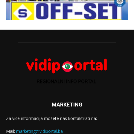
MARKETING
Za više informacija možete nas kontaktirati na:
Mail:
marketing@vidiportal.ba