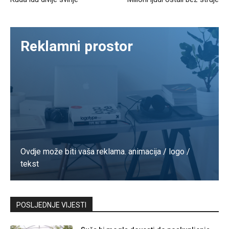
Reklamni prostor
Ovdje može biti vaša reklama. animacija / logo /
tekst
Kontaktirajte nas
POSLJEDNJE VIJESTI