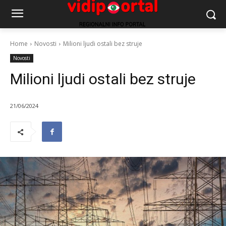
Home
Novosti
Milioni ljudi ostali bez struje
Novosti
Milioni ljudi ostali bez struje
21/06/2024