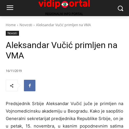
Home
Novosti
Aleksandar Vučić primljen na VMA
Novosti
Aleksandar Vučić primljen na
VMA
16/11/2019
Predsjednik Srbije Aleksandar Vučić juče je primljen na
Vojnomedicinsku akademiju u Beogradu. Kako je saopštio
Generalni sekretarijat predjednika Republike Srbije, on je
u petak, 15. novembra, u kasnim popodnevnim satima