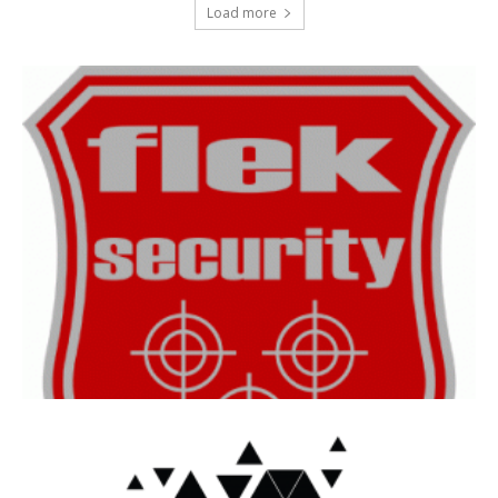
Load more