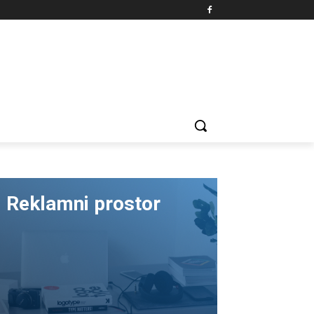
Reklamni prostor