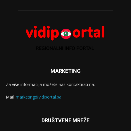
MARKETING
Za više informacija možete nas kontaktirati na:
Mail:
marketing@vidiportal.ba
DRUŠTVENE MREŽE