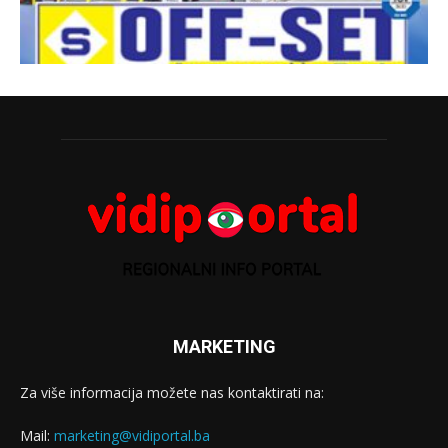
MARKETING
Za više informacija možete nas kontaktirati na:
Mail:
marketing@vidiportal.ba