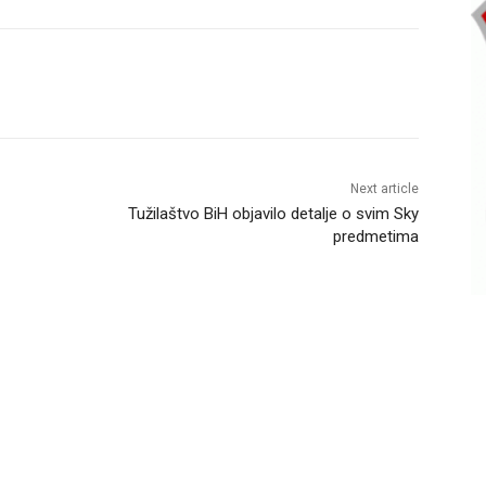
Next article
Tužilaštvo BiH objavilo detalje o svim Sky
predmetima