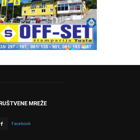
RUŠTVENE MREŽE
Facebook