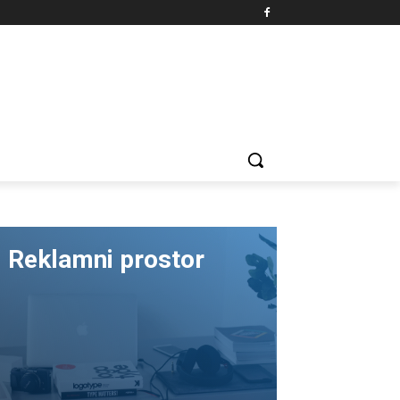
Reklamni prostor