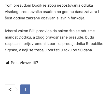
Tom presudom Dodik je zbog nepoštovanja odluka
visokog predstavnika osuđen na godinu dana zatvora i
šest godina zabrane obavljanja javnih funkcija.
Izborni zakon BiH predviđa da nakon što se oduzme
mandat Dodiku, a zbog pravosnažne presude, budu
raspisani i prijevremeni izbori za predsjednika Republike
Srpske, a koji se trebaju održati u roku od 90 dana.
Post Views:
197