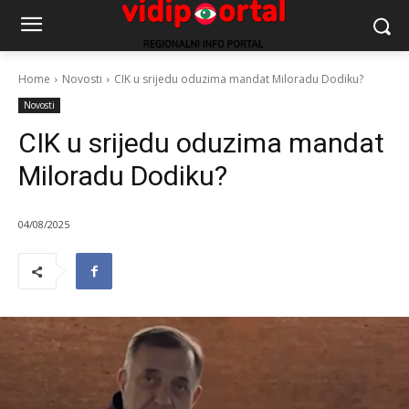
Home
Novosti
CIK u srijedu oduzima mandat Miloradu Dodiku?
Novosti
CIK u srijedu oduzima mandat
Miloradu Dodiku?
04/08/2025