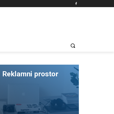
Reklamni prostor