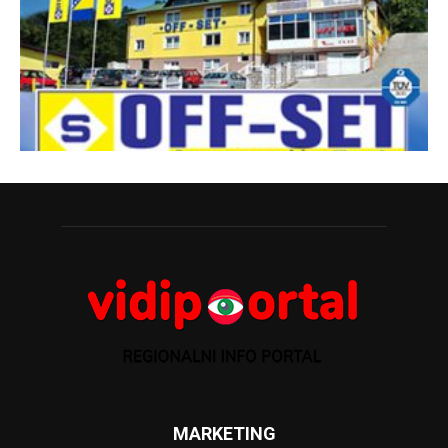
MARKETING