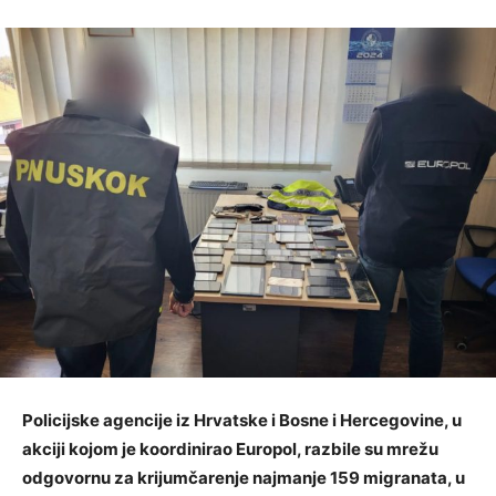
Policijske agencije iz Hrvatske i Bosne i Hercegovine, u
akciji kojom je koordinirao Europol, razbile su mrežu
odgovornu za krijumčarenje najmanje 159 migranata, u