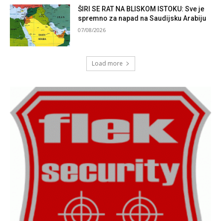
ŠIRI SE RAT NA BLISKOM ISTOKU: Sve je
spremno za napad na Saudijsku Arabiju
07/08/2026
Load more