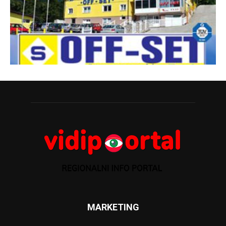
MARKETING