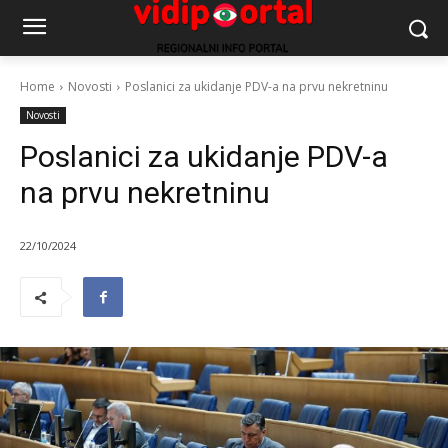
Home
Novosti
Poslanici za ukidanje PDV-a na prvu nekretninu
Novosti
Poslanici za ukidanje PDV-a
na prvu nekretninu
22/10/2024