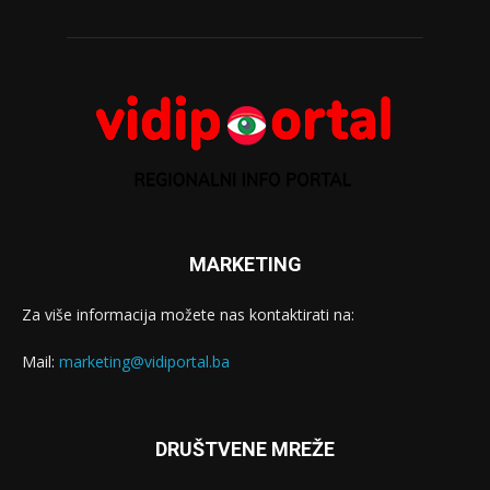
MARKETING
Za više informacija možete nas kontaktirati na:
Mail:
marketing@vidiportal.ba
DRUŠTVENE MREŽE