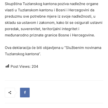
Skupština Tuzlanskog kantona poziva nadležne organe
vlasti u Tuzlanskom kantonu i Bosni i Hercegovini da
preduzmu sve potrebne mjere iz svoje nadležnosti, u
skladu sa ustavom i zakonom, kako bi se osigurali ustavni
poredak, suverenitet, teritorijalni integritet i
međunarodno priznate granice Bosne i Hercegovine.
Ova deklaracija će biti objavljena u “Službenim novinama
Tuzlanskog kantona”.
Post Views:
204