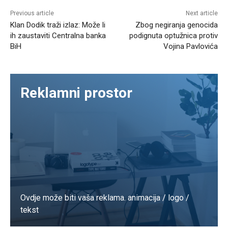
Previous article
Next article
Klan Dodik traži izlaz: Može li
Zbog negiranja genocida
ih zaustaviti Centralna banka
podignuta optužnica protiv
BiH
Vojina Pavlovića
Reklamni prostor
Ovdje može biti vaša reklama. animacija / logo /
tekst