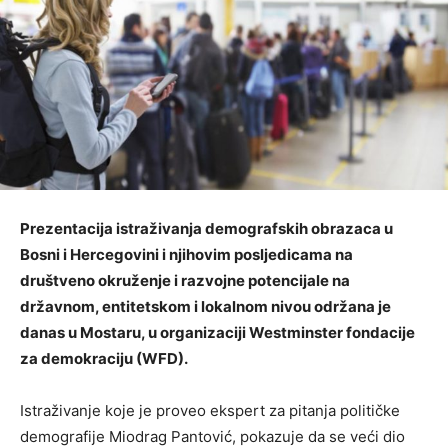
Prezentacija istraživanja demografskih obrazaca u
Bosni i Hercegovini i njihovim posljedicama na
društveno okruženje i razvojne potencijale na
državnom, entitetskom i lokalnom nivou održana je
danas u Mostaru, u organizaciji Westminster fondacije
za demokraciju (WFD).
Istraživanje koje je proveo ekspert za pitanja političke
demografije Miodrag Pantović, pokazuje da se veći dio