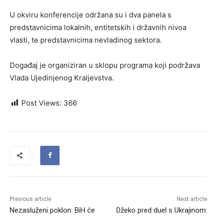
U okviru konferencije održana su i dva panela s
predstavnicima lokalnih, entitetskih i državnih nivoa
vlasti, te predstavnicima nevladinog sektora.
Događaj je organiziran u sklopu programa koji podržava
Vlada Ujedinjenog Kraljevstva.
Post Views:
366
Previous article
Next article
Nezasluženi poklon: BiH će
Džeko pred duel s Ukrajinom: