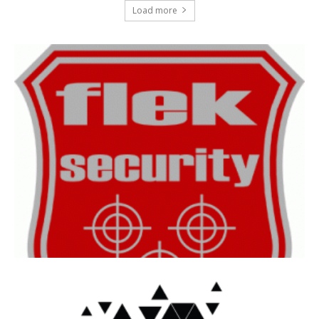
Load more