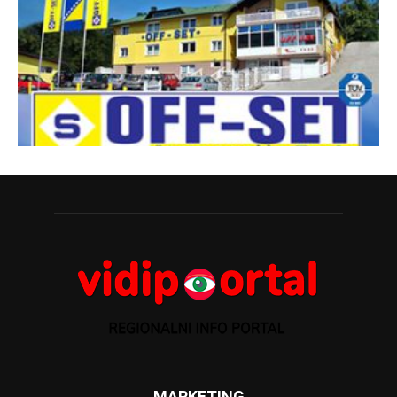
MARKETING