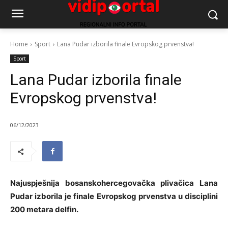
Home
Sport
Lana Pudar izborila finale Evropskog prvenstva!
Sport
Lana Pudar izborila finale
Evropskog prvenstva!
06/12/2023
Najuspješnija bosanskohercegovačka plivačica Lana
Pudar izborila je finale Evropskog prvenstva u disciplini
200 metara delfin.