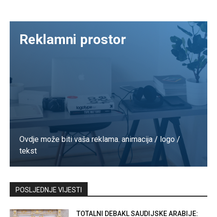
Reklamni prostor
Ovdje može biti vaša reklama. animacija / logo /
tekst
Kontaktirajte nas
POSLJEDNJE VIJESTI
TOTALNI DEBAKL SAUDIJSKE ARABIJE: