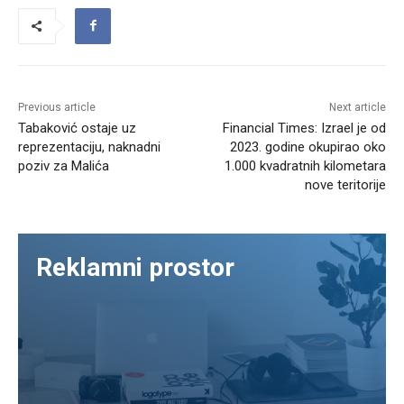
Previous article
Next article
Tabaković ostaje uz
Financial Times: Izrael je od
reprezentaciju, naknadni
2023. godine okupirao oko
poziv za Malića
1.000 kvadratnih kilometara
nove teritorije
Reklamni prostor