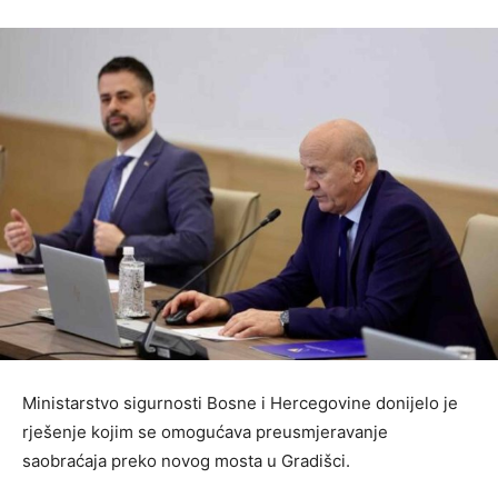
Ministarstvo sigurnosti Bosne i Hercegovine donijelo je
rješenje kojim se omogućava preusmjeravanje
saobraćaja preko novog mosta u Gradišci.