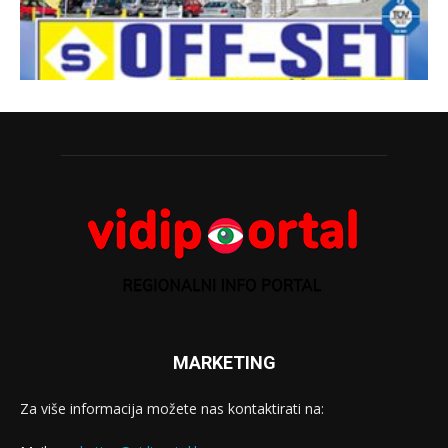
MARKETING
Za više informacija možete nas kontaktirati na: