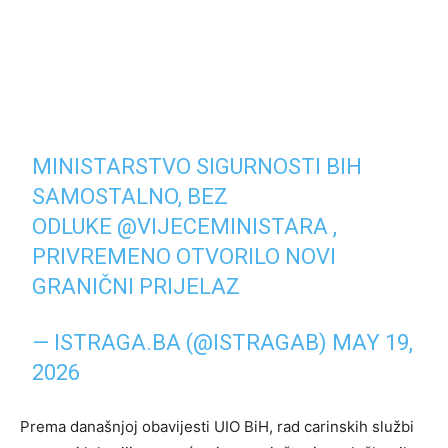
MINISTARSTVO SIGURNOSTI BIH
SAMOSTALNO, BEZ
ODLUKE
@VIJECEMINISTARA
,
PRIVREMENO OTVORILO NOVI
GRANIČNI PRIJELAZ
— ISTRAGA.BA (@ISTRAGAB)
MAY 19,
2026
Prema današnjoj obavijesti UIO BiH, rad carinskih službi