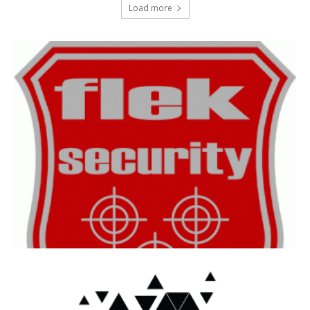
Load more