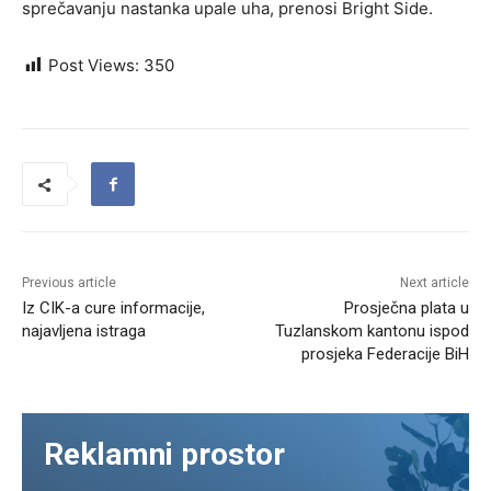
sprečavanju nastanka upale uha, prenosi Bright Side.
Post Views:
350
Previous article
Next article
Iz CIK-a cure informacije,
Prosječna plata u
najavljena istraga
Tuzlanskom kantonu ispod
prosjeka Federacije BiH
Reklamni prostor