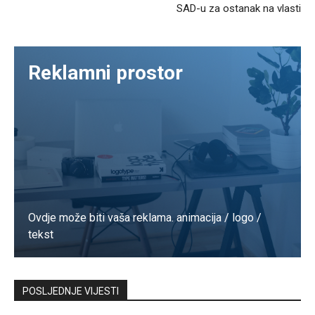
SAD-u za ostanak na vlasti
Reklamni prostor
Ovdje može biti vaša reklama. animacija / logo /
tekst
Kontaktirajte nas
POSLJEDNJE VIJESTI