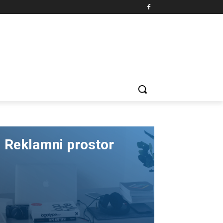
Reklamni prostor