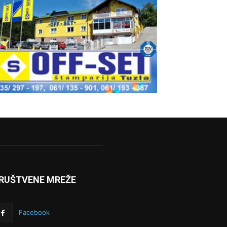
RUŠTVENE MREŽE
Facebook