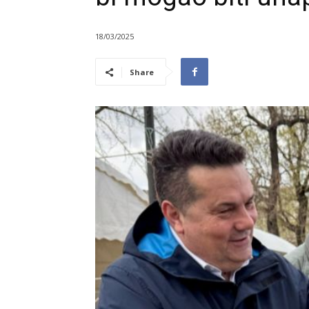
18/03/2025
Share