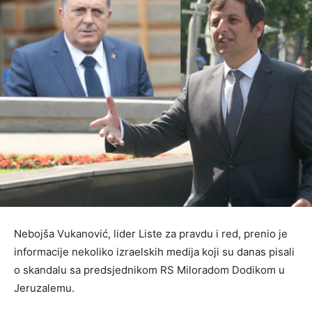
Nebojša Vukanović, lider Liste za pravdu i red, prenio je
informacije nekoliko izraelskih medija koji su danas pisali
o skandalu sa predsjednikom RS Miloradom Dodikom u
Jeruzalemu.