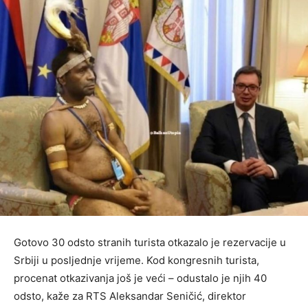
Gotovo 30 odsto stranih turista otkazalo je rezervacije u
Srbiji u posljednje vrijeme. Kod kongresnih turista,
procenat otkazivanja još je veći – odustalo je njih 40
odsto, kaže za RTS Aleksandar Seničić, direktor