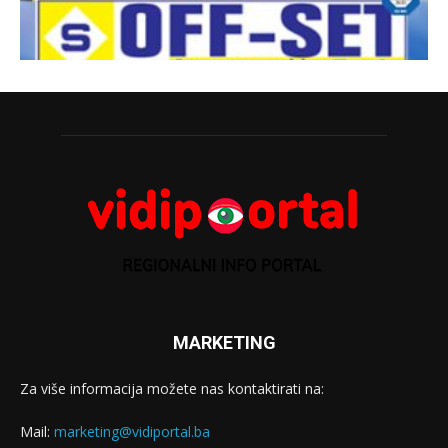
MARKETING
Za više informacija možete nas kontaktirati na:
Mail:
marketing@vidiportal.ba