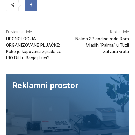
Previous article
Next article
HRONOLOGIJA
Nakon 37 godina rada Dom
ORGANIZOVANE PLJAČKE:
Mladih ‘‘Palma‘‘ u Tuzli
Kako je kupovana zgrada za
zatvara vrata
UIO BiH u Banjoj Luci?
Reklamni prostor