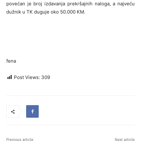
povećan je broj izdavanja prekršajnih naloga, a najveću
dužnik u TK duguje oko 50.000 KM.
fena
Post Views:
309
Previous article
Next article