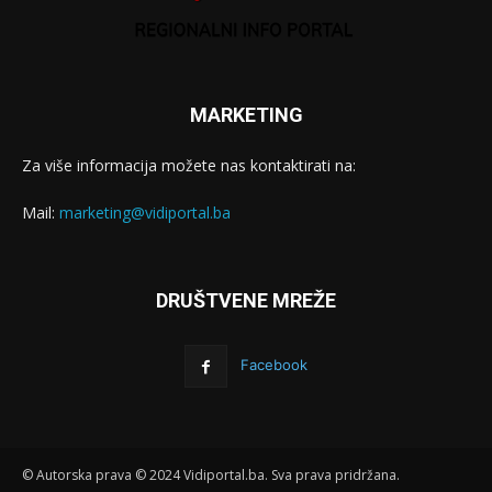
MARKETING
Za više informacija možete nas kontaktirati na:
Mail:
marketing@vidiportal.ba
DRUŠTVENE MREŽE
Facebook
© Autorska prava © 2024 Vidiportal.ba. Sva prava pridržana.