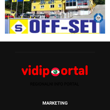
MARKETING