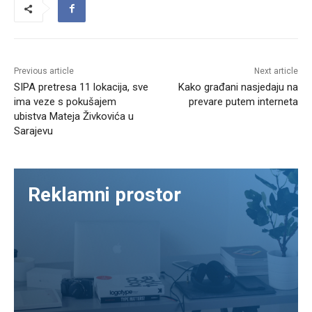
Previous article
Next article
SIPA pretresa 11 lokacija, sve
Kako građani nasjedaju na
ima veze s pokušajem
prevare putem interneta
ubistva Mateja Živkovića u
Sarajevu
Reklamni prostor