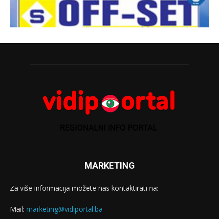
MARKETING
Za više informacija možete nas kontaktirati na:
Mail:
marketing@vidiportal.ba