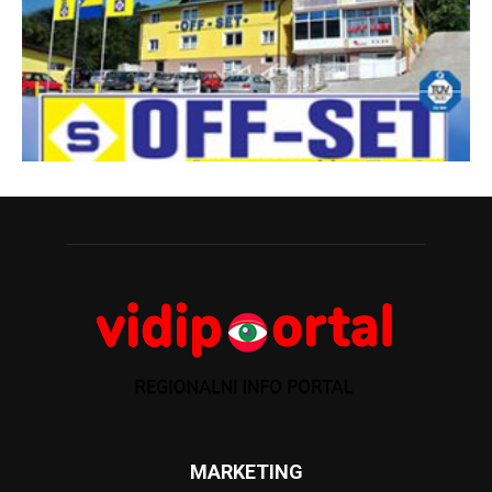
MARKETING