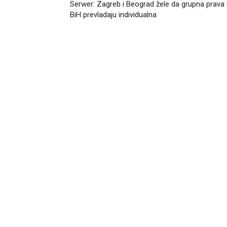
Serwer: Zagreb i Beograd žele da grupna prava
BiH prevladaju individualna