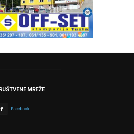
RUŠTVENE MREŽE
Facebook