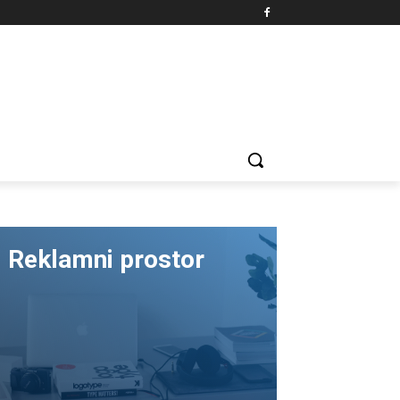
Reklamni prostor