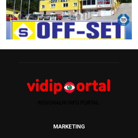
MARKETING