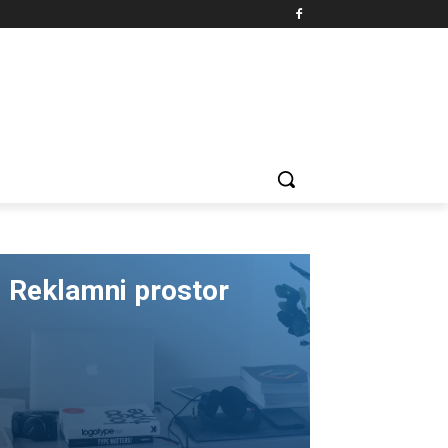
Reklamni prostor