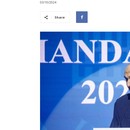
03/10/2024
Share